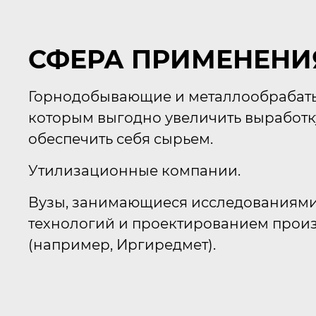
СФЕРА ПРИМЕНЕНИ
Горнодобывающие и металлообрабат
которым выгодно увеличить выработку
обеспечить себя сырьем.
Утилизационные компании.
Вузы, занимающиеся исследованиям
технологий и проектированием прои
(например, Иргиредмет).