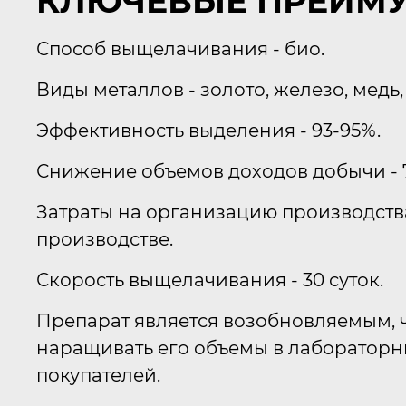
КЛЮЧЕВЫЕ ПРЕИМ
Способ выщелачивания - био.
Виды металлов - золото, железо, медь,
Эффективность выделения - 93-95%.
Снижение объемов доходов добычи - 
Затраты на организацию производств
производстве.
Скорость выщелачивания - 30 суток.
Препарат является возобновляемым, 
наращивать его объемы в лабораторн
покупателей.