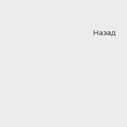
Назад